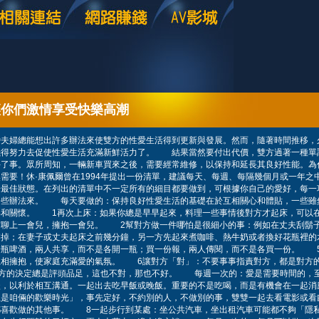
讓你們激情享受快樂高潮
婚夫婦總能想出許多辦法來使雙方的性愛生活得到更新與發展。然而，隨著時間推移，
懶得努力去促使性愛生活充滿新鮮活力了。 結果當然要付出代價，雙方過著一種單
手了事。眾所周知，一輛新車買來之後，需要經常維修，以保持和延長其良好性能。為
需要！休·康佩爾曾在1994年提出一份清單，建議每天、每週、每隔幾個月或一年之
於最佳狀態。在列出的清單中不一定所有的細目都要做到，可根據你自己的愛好，每一
一些辦法來。 每天要做的：保持良好性愛生活的基礎在於互相關心和體貼，一些雖
解和關懷。 1再次上床：如果你總是早早起來，料理一些事情後對方才起床，可以
方聊上一會兒，擁抱一會兒。 2幫對方做一件哪怕是很細小的事：例如在丈夫刮鬍
擦掉；在妻子或丈夫起床之前幾分鐘，另一方先起來煮咖啡、熱牛奶或者換好花瓶裡
一瓶啤酒，兩人共享，而不是各開一瓶；買一份報，兩人傳閱，而不是各買一份。 
互相擁抱，使家庭充滿愛的氣氛。 6讓對方「對」：不要事事指責對方，都是對方
對方的決定總是評頭品足，這也不對，那也不好。 每週一次的：愛是需要時間的，
談，以利於相互溝通。一起出去吃早飯或晚飯。重要的不是吃喝，而是有機會在一起
上是咱倆的歡樂時光」，事先定好，不約別的人，不做別的事，雙雙一起去看電影或看
都喜歡做的其他事。 8一起步行到某處：坐公共汽車，坐出租汽車可能都不夠「隱