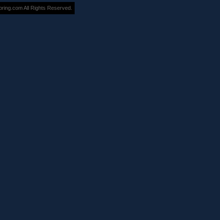
ing.com All Rights Reserved.